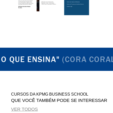
E ENSINA"
(CORA CORALINA)
CURSOS DA KPMG BUSINESS SCHOOL
QUE VOCÊ TAMBÉM PODE SE INTERESSAR
VER TODOS