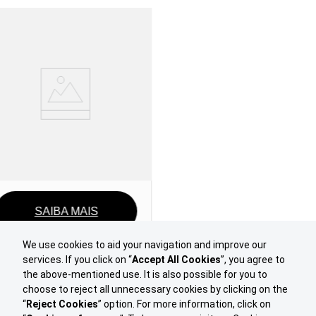
PO – Abertura de Capital
We use cookies to aid your navigation and improve our
services. If you click on “
Accept All Cookies
”, you agree to
the above-mentioned use. It is also possible for you to
choose to reject all unnecessary cookies by clicking on the
“
Reject Cookies
” option. For more information, click on