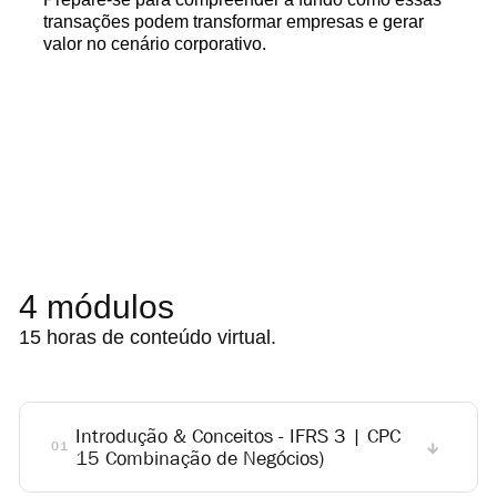
transações podem transformar empresas e gerar
valor no cenário corporativo.
4 módulos
15 horas de conteúdo virtual.
Introdução & Conceitos - IFRS 3 | CPC
01
15 Combinação de Negócios)