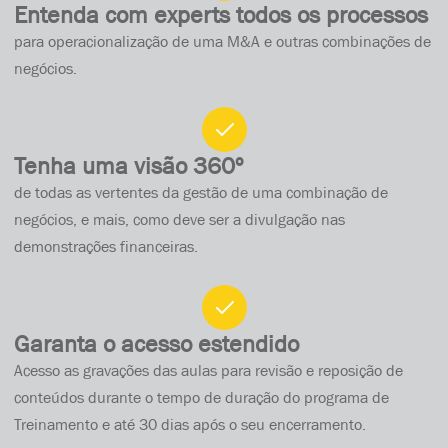
Entenda com experts todos os processos
para operacionalização de uma M&A e outras combinações de
negócios.
Tenha uma visão 360º
de todas as vertentes da gestão de uma combinação de
negócios, e mais, como deve ser a divulgação nas
demonstrações financeiras.
Garanta o acesso estendido
Acesso as gravações das aulas para revisão e reposição de
conteúdos durante o tempo de duração do programa de
Treinamento e até 30 dias após o seu encerramento.