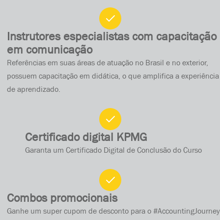
Instrutores especialistas com capacitação
em comunicação
Referências em suas áreas de atuação no Brasil e no exterior,
possuem capacitação em didática, o que amplifica a experiência
de aprendizado.
Certificado digital KPMG
Garanta um Certificado Digital de Conclusão do Curso
Combos promocionais
Ganhe um super cupom de desconto para o #AccountingJourney