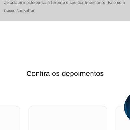
ao adquirir este curso e turbine o seu conhecimento! Fale com
nosso consultor.
Confira os depoimentos