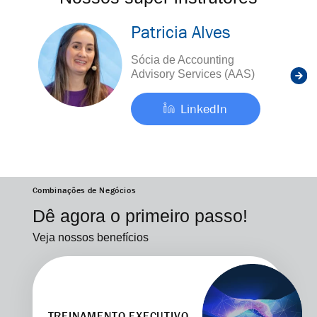
Patricia Alves
Sócia de Accounting
Advisory Services (AAS)
LinkedIn
Combinações de Negócios
Dê agora o primeiro passo!
Veja nossos benefícios
TREINAMENTO EXECUTIVO