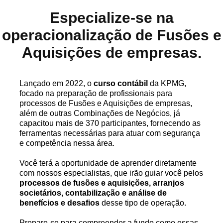
Especialize-se na
operacionalização de Fusões e
Aquisições de empresas.
Lançado em 2022, o
curso contábil
da KPMG,
focado na preparação de profissionais para
processos de Fusões e Aquisições de empresas,
além de outras Combinações de Negócios, já
capacitou mais de 370 participantes, fornecendo as
ferramentas necessárias para atuar com segurança
e competência nessa área.
Você terá a oportunidade de aprender diretamente
com nossos especialistas, que irão guiar você pelos
processos de fusões e aquisições, arranjos
societários, contabilização e análise de
benefícios e desafios
desse tipo de operação.
Prepare-se para compreender a fundo como essas