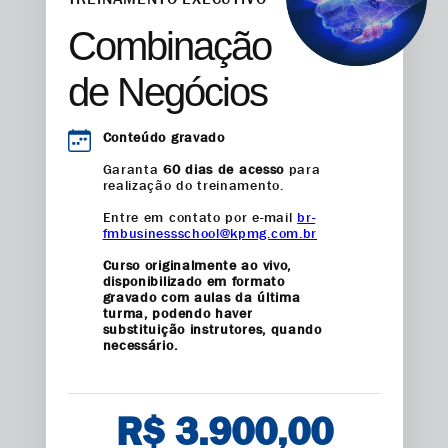
Combinação
de Negócios
Conteúdo gravado
Garanta
60 dias de acesso
para
realização do treinamento.
Entre em contato por e-mail
br-
fmbusinessschool@kpmg.com.br
Curso originalmente ao vivo,
disponibilizado em formato
gravado com aulas da última
turma, podendo haver
substituição instrutores, quando
necessário.
R$ 3.900,00