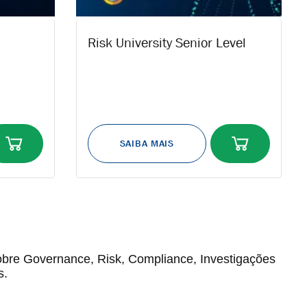
Risk University Senior Level
bre Governance, Risk, Compliance, Investigações
s.