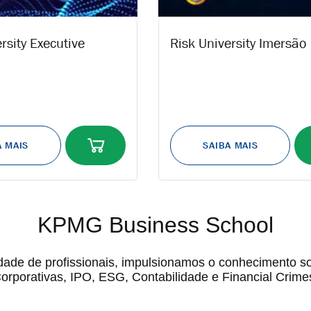
rsity Executive
Risk University Imersão
KPMG Business School
de de profissionais, impulsionamos o conhecimento so
orporativas, IPO, ESG, Contabilidade e Financial Crime