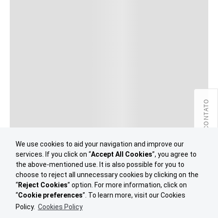
CONTATO
We use cookies to aid your navigation and improve our
services. If you click on “
Accept All Cookies
”, you agree to
the above-mentioned use. It is also possible for you to
choose to reject all unnecessary cookies by clicking on the
“
Reject Cookies
” option. For more information, click on
“
Cookie preferences
”. To learn more, visit our Cookies
Policy.
Cookies Policy