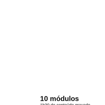
10 módulos