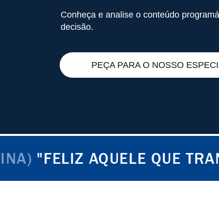
Conheça e analise o conteúdo programá
decisão.
PEÇA PARA O NOSSO ESPECI
LIZ AQUELE QUE TRANSFERE 