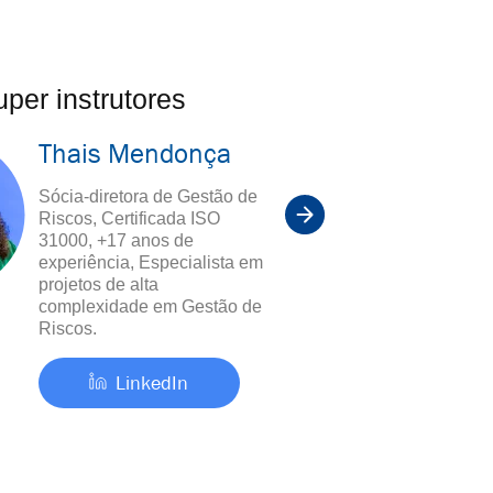
per instrutores
Thais Mendonça
Sócia-diretora de Gestão de
Riscos, Certificada ISO
31000, +17 anos de
experiência, Especialista em
projetos de alta
complexidade em Gestão de
Riscos.
LinkedIn