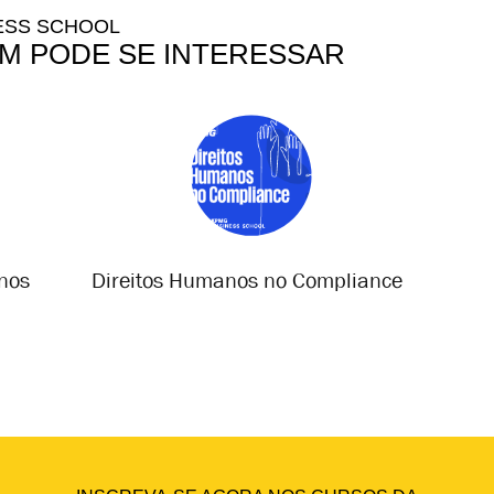
ESS SCHOOL
M PODE SE INTERESSAR
rnos
Direitos Humanos no Compliance